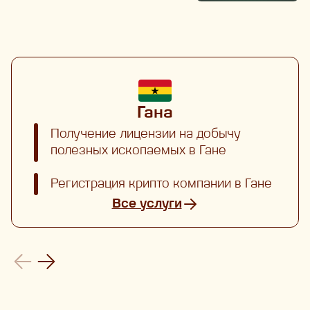
Гана
Получение лицензии на добычу
полезных ископаемых в Гане
Регистрация крипто компании в Гане
Все услуги