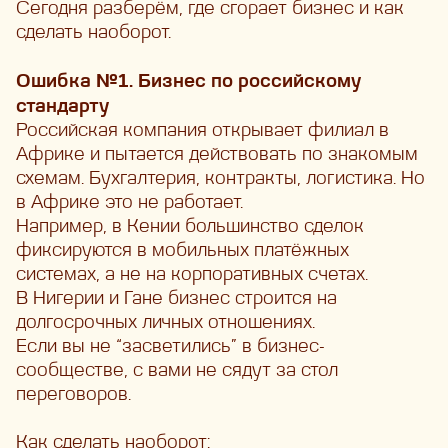
Сегодня разберём, где сгорает бизнес и как
сделать наоборот.
Ошибка №1. Бизнес по российскому
стандарту
Российская компания открывает филиал в
Африке и пытается действовать по знакомым
схемам. Бухгалтерия, контракты, логистика. Но
в Африке это не работает.
Например, в Кении большинство сделок
фиксируются в мобильных платёжных
системах, а не на корпоративных счетах.
В Нигерии и Гане бизнес строится на
долгосрочных личных отношениях.
Если вы не “засветились” в бизнес-
сообществе, с вами не сядут за стол
переговоров.
Как сделать наоборот: