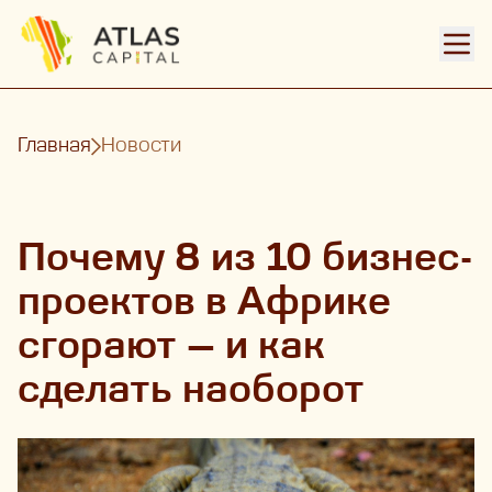
Откр
Главная
Новости
Почему 8 из 10 бизнес-
проектов в Африке
сгорают — и как
сделать наоборот