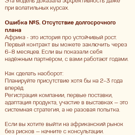
Эта модель доказала эффективность даже
при волатильных курсах.
Ошибка №5. Отсутствие долгосрочного
плана
Африка - это история про устойчивый рост.
Первый контракт вы можете заключить через
6–8 месяцев. Если вы показали себя
надёжным партнёром, с вами работают годами.
Как сделать наоборот:
Планируйте присутствие хотя бы на 2–3 года
вперёд.
Регистрация компании, первые поставки,
адаптация продукта, участие в выставках — это
системная стратегия, а не разовая попытка.
Если вы хотите выйти на африканский рынок
без рисков — начните с консультации.