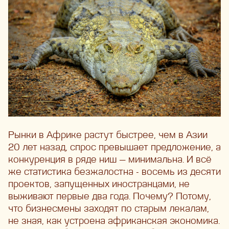
Рынки в Африке растут быстрее, чем в Азии
20 лет назад, спрос превышает предложение, а
конкуренция в ряде ниш — минимальна. И всё
же статистика безжалостна - восемь из десяти
проектов, запущенных иностранцами, не
выживают первые два года. Почему? Потому,
что бизнесмены заходят по старым лекалам,
не зная, как устроена африканская экономика.