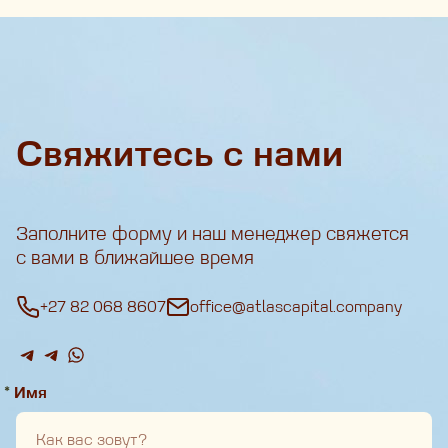
Свяжитесь с нами
Заполните форму и наш менеджер свяжется
с вами в ближайшее время
+27 82 068 8607
office@atlascapital.company
*
Имя