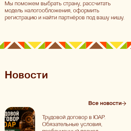
Мы поможем выбрать страну, рассчитать
модель налогообложения, оформить
регистрацию и найти партнёров под вашу нишу.
Новости
Все новости
Трудовой договор в ЮАР.
Обязательные условия,