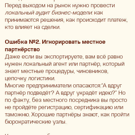
Перед выходом на рынок нужно провести
локальный аудит бизнес-модели
: как
принимаются решения, как происходит платеж,
кто влияет на сделки.
Ошибка №2. Игнорировать местное
партнёрство
Даже если вы экспортируете, вам всё равно
нужен локальный агент или партнёр, который
знает местные процедуры, чиновников,
цепочку логистики.
Многие предприниматели опасаются:“А вдруг
партнёр подведёт? А вдруг украдёт идею?” Но
по факту, без местного посредника вы просто
не пройдёте регистрацию, сертификацию или
таможню. Хорошие партнёры знают, как пройти
бюрократические узлы.