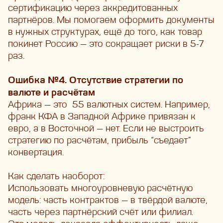
сертификацию через аккредитованных
партнёров. Мы помогаем оформить документы
в нужных структурах, ещё до того, как товар
покинет Россию — это сокращает риски в 5-7
раз.
Ошибка №4. Отсутствие стратегии по
валюте и расчётам
Африка — это
55 валютных систем. Например,
франк КФА в Западной Африке привязан к
евро, а в Восточной — нет. Если не выстроить
стратегию по расчётам, прибыль “съедает”
конвертация.
Как сделать наоборот:
Использовать многоуровневую расчётную
модель: часть контрактов — в твёрдой валюте,
часть через партнёрский счёт или филиал.