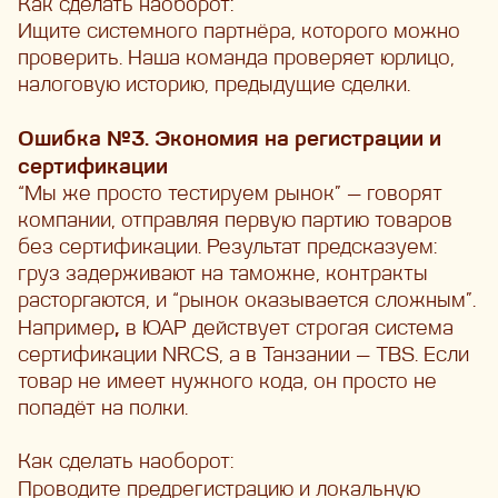
Как сделать наоборот:
Ищите системного партнёра, которого можно
проверить. Наша команда проверяет юрлицо,
налоговую историю, предыдущие сделки.
Ошибка №3. Экономия на регистрации и
сертификации
“Мы же просто тестируем рынок” — говорят
компании, отправляя первую партию товаров
без сертификации. Результат предсказуем:
груз задерживают на таможне, контракты
расторгаются, и “рынок оказывается сложным”.
,
Например
в ЮАР действует строгая система
сертификации NRCS, а в Танзании — TBS. Если
товар не имеет нужного кода, он просто не
попадёт на полки.
Как сделать наоборот:
Проводите
предрегистрацию и локальную