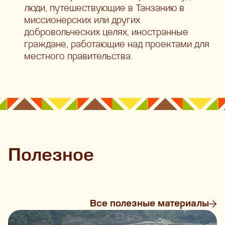
люди, путешествующие в Танзанию в
миссионерских или других
добровольческих целях, иностранные
граждане, работающие над проектами для
местного правительства.
Полезное
Все полезные материалы