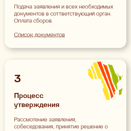
Подача заявления и всех необходимых
документов в соттветствующий орган.
Оплата сборов.
Список документов
3
Процесс
утверждения
Рассмотение заявления,
собеседования, принятие решение о