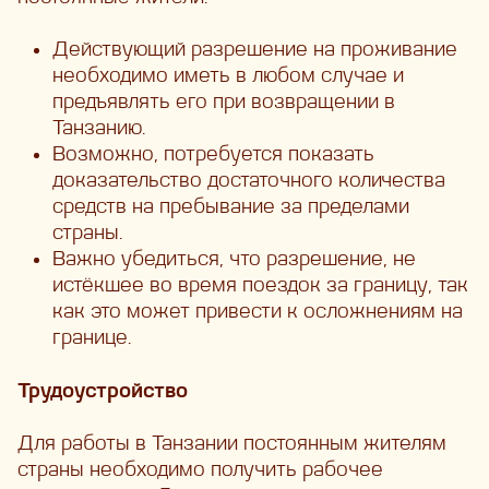
Действующий разрешение на проживание
необходимо иметь в любом случае и
предъявлять его при возвращении в
Танзанию.
Возможно, потребуется показать
доказательство достаточного количества
средств на пребывание за пределами
страны.
Важно убедиться, что разрешение, не
истёкшее во время поездок за границу, так
как это может привести к осложнениям на
границе.
Трудоустройство
Для работы в Танзании постоянным жителям
страны необходимо получить рабочее