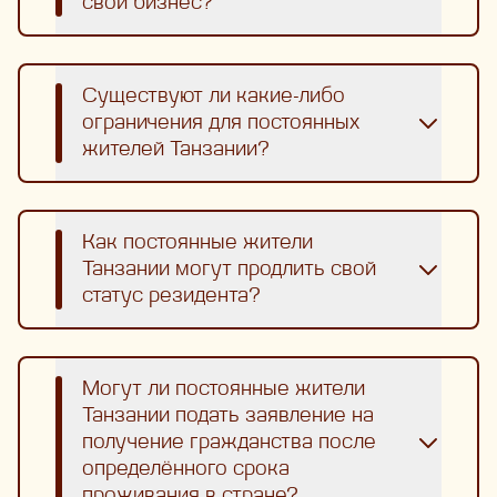
свой бизнес?
Существуют ли какие-либо
ограничения для постоянных
жителей Танзании?
Как постоянные жители
Танзании могут продлить свой
статус резидента?
Могут ли постоянные жители
Танзании подать заявление на
получение гражданства после
определённого срока
проживания в стране?