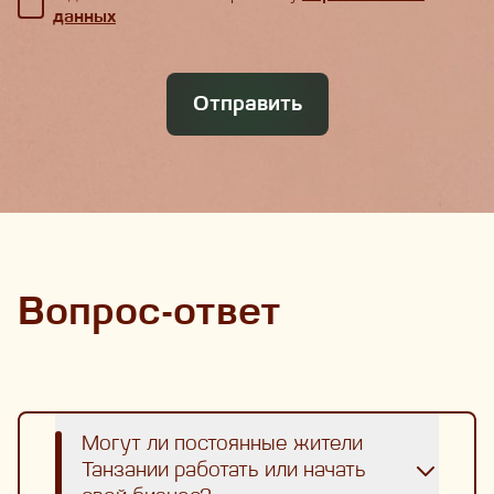
данных
Отправить
Вопрос-ответ
Могут ли постоянные жители
Танзании работать или начать