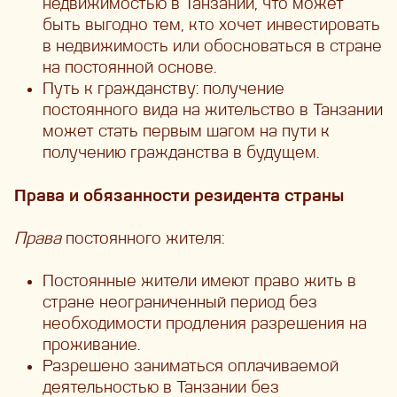
недвижимостью в Танзании, что может
быть выгодно тем, кто хочет инвестировать
в недвижимость или обосноваться в стране
на постоянной основе.
Путь к гражданству: получение
постоянного вида на жительство в Танзании
может стать первым шагом на пути к
получению гражданства в будущем.
Права и обязанности резидента страны
Права
постоянного жителя:
Постоянные жители имеют право жить в
стране неограниченный период без
необходимости продления разрешения на
проживание.
Разрешено заниматься оплачиваемой
деятельностью в Танзании без