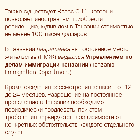
Также существует Класс C-11, который
позволяет иностранцам приобрести
резиденцию, купив дом в Танзании стоимостью
не менее 100 тысяч долларов.
В Танзании
разрешения
на постоянное место
Управлением по
жительства (ПМЖ)
выдаются
делам иммиграции Танзании
(Tanzania
Immigration Department).
Время ожидания рассмотрения заявки – от 12
до 24 месяцев. Разрешение на постоянное
проживание в Танзании необходимо
периодически продлевать, при этом
требования варьируются в зависимости от
конкретных обстоятельств каждого отдельного
случая.