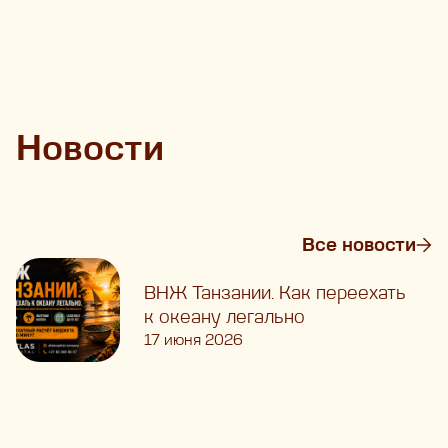
Новости
Все новости
ВНЖ Танзании. Как переехать
к океану легально
17 июня 2026