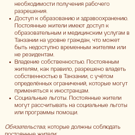
необходимости получения рабочего
разрешения.
Доступ к образованию и здравоохранению.
Постоянные жители имеют доступ к
образовательным и медицинским услугам в
Танзании на уровне граждан, что может
быть недоступно временным жителям или
не резидентам.
Владение собственностью. Постоянным
жителям, как правило, разрешено владеть
собственностью в Танзании, с учётом
определённых ограничений, которые могут
применяться к иностранцам.
Социальные льготы. Постоянные жители
могут рассчитывать на социальные льготы
или программы помощи.
Обязательства
, которые должны соблюдать
постоянные жители: