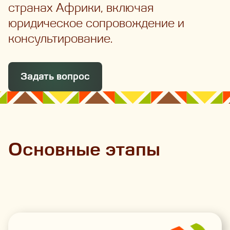
странах Африки, включая
юридическое сопровождение и
консультирование.
Задать вопрос
Основные этапы