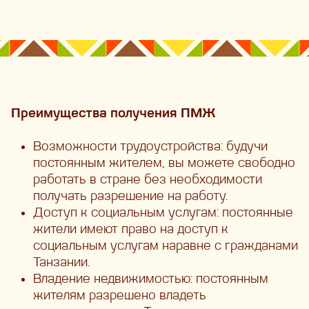
Преимущества получения ПМЖ
Возможности трудоустройства: будучи
постоянным жителем, вы можете свободно
работать в стране без необходимости
получать разрешение на работу.
Доступ к социальным услугам: постоянные
жители имеют право на доступ к
социальным услугам наравне с гражданами
Танзании.
Владение недвижимостью: постоянным
жителям разрешено владеть