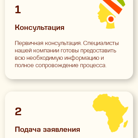
1
Консультация
Первичная консультация. Специалисты
нашей компании готовы предоставить
всю необходимую информацию и
полное сопровождение процесса.
2
Подача заявления