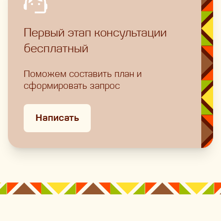
Первый этап консультации
бесплатный
Поможем составить план и
сформировать запрос
Написать