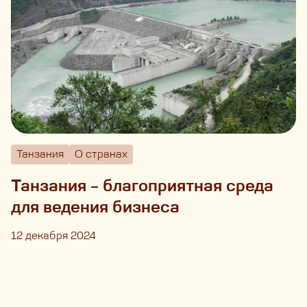
Танзания
О странах
Танзания – благоприятная среда
для ведения бизнеса
12 декабря 2024