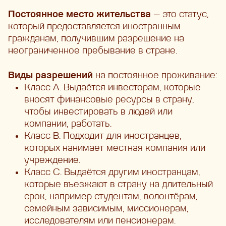
Постоянное место жительства
— это статус,
который предоставляется иностранным
гражданам, получившим разрешение на
неограниченное пребывание в стране.
Виды разрешений
на постоянное проживание:
Класс A. Выдаётся инвесторам, которые
вносят финансовые ресурсы в страну,
чтобы инвестировать в людей или
компании, работать.
Класс B. Подходит для иностранцев,
которых нанимает местная компания или
учреждение.
Класс C. Выдаётся другим иностранцам,
которые въезжают в страну на длительный
срок, например студентам, волонтёрам,
семейным зависимым, миссионерам,
исследователям или пенсионерам.