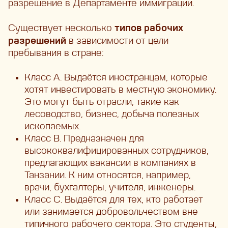
разрешение в Департаменте иммиграции.
типов рабочих
Существует несколько
разрешений
в зависимости от цели
пребывания в стране:
Класс A. Выдаётся иностранцам, которые
хотят инвестировать в местную экономику.
Это могут быть отрасли, такие как
лесоводство, бизнес, добыча полезных
ископаемых.
Класс B. Предназначен для
высококвалифицированных сотрудников,
предлагающих вакансии в компаниях в
Танзании. К ним относятся, например,
врачи, бухгалтеры, учителя, инженеры.
Класс C. Выдаётся для тех, кто работает
или занимается добровольчеством вне
типичного рабочего сектора. Это студенты,