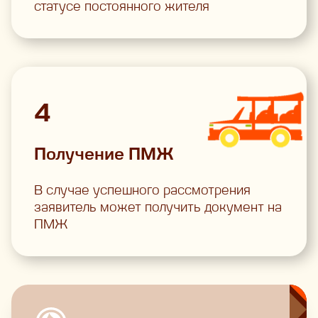
статусе постоянного жителя
4
Получение ПМЖ
В случае успешного рассмотрения
заявитель может получить документ на
ПМЖ