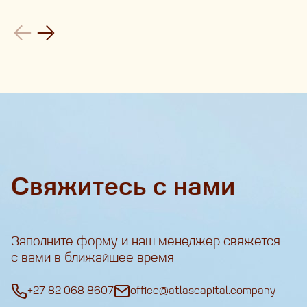
Свяжитесь с нами
Заполните форму и наш менеджер свяжется
с вами в ближайшее время
+27 82 068 8607
office@atlascapital.company