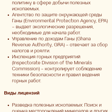
политику в сфере добычи полезных
ископаемых.
Агентство по защите окружающей среды
Ганы (Environmental Protection Agency, EPA)
– выдает экологические разрешения,
необходимые для начала работ.
Управление по доходам Ганы (Ghana
Revenue Authority, GRA) – отвечает за сбор
налогов и роялти.
Инспекция горных предприятий
(Inspectorate Division of the Minerals
Commission) – контролирует соблюдение
техники безопасности и правил ведения
горных работ.
Виды лицензий
Разведка полезных ископаемых: Поиск и
оценка месторождений минералов и других