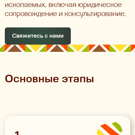
ископаемых, включая юридическое
сопровождение и консультирование.
Свяжитесь с нами
Основные этапы