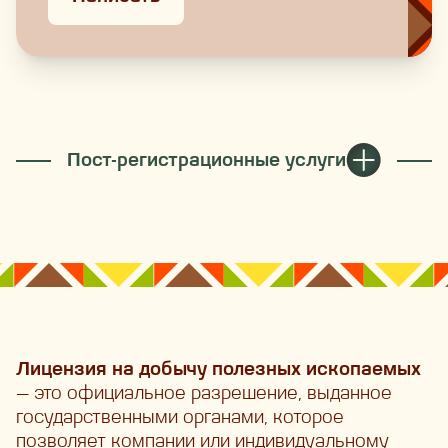
Пост-регистрационные услуги
Лицензия на добычу полезных ископаемых
— это официальное разрешение, выданное
государственными органами, которое
позволяет компании или индивидуальному