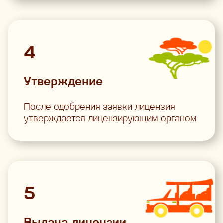
4
Утверждение
После одобрения заявки лицензия
утверждается лицензирующим органом
5
Выдача лицензии