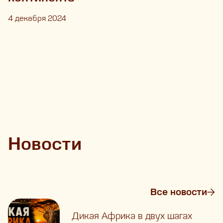
4 декабря 2024
Новости
Все новости
Дикая Африка в двух шагах