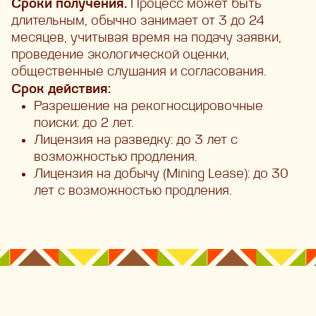
Сроки получения.
Процесс может быть
длительным, обычно занимает от 3 до 24
месяцев, учитывая время на подачу заявки,
проведение экологической оценки,
общественные слушания и согласования.
Срок действия:
Разрешение на рекогносцировочные
поиски: до 2 лет.
Лицензия на разведку: до 3 лет с
возможностью продления.
Лицензия на добычу (Mining Lease): до 30
лет с возможностью продления.