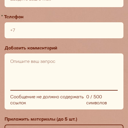
*
Телефон
Добавить комментарий
Сообщение не должно содержать
0
/
500
ссылок
символов
Приложить материалы (до 5 шт.)