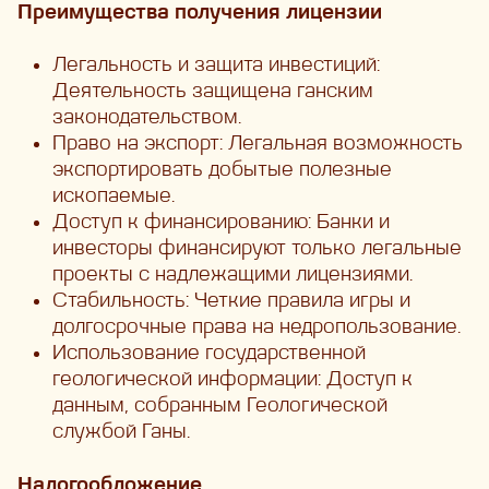
Преимущества получения лицензии
Легальность и защита инвестиций:
Деятельность защищена ганским
законодательством.
Право на экспорт: Легальная возможность
экспортировать добытые полезные
ископаемые.
Доступ к финансированию: Банки и
инвесторы финансируют только легальные
проекты с надлежащими лицензиями.
Стабильность: Четкие правила игры и
долгосрочные права на недропользование.
Использование государственной
геологической информации: Доступ к
данным, собранным Геологической
службой Ганы.
Налогообложение