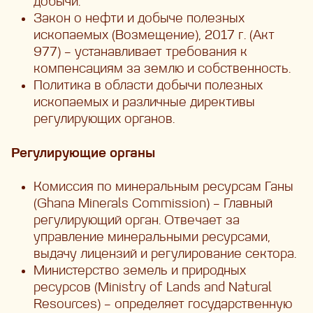
добычи.
Закон о нефти и добыче полезных
ископаемых (Возмещение), 2017 г. (Акт
977) – устанавливает требования к
компенсациям за землю и собственность.
Политика в области добычи полезных
ископаемых и различные директивы
регулирующих органов.
Регулирующие органы
Комиссия по минеральным ресурсам Ганы
(Ghana Minerals Commission) – Главный
регулирующий орган. Отвечает за
управление минеральными ресурсами,
выдачу лицензий и регулирование сектора.
Министерство земель и природных
ресурсов (Ministry of Lands and Natural
Resources) – определяет государственную