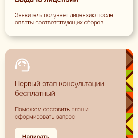
Заявитель получает лицензию после
оплаты соответствующих сборов
Первый этап консультации
бесплатный
Поможем составить план и
сформировать запрос
Написать