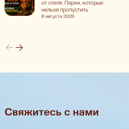
от отеля. Парки, которые
нельзя пропустить
8 августа 2026
Свяжитесь с нами