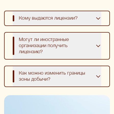
Кому выдаются лицензии?
Могут ли иностранные
организации получить
лицензию?
Как можно изменить границы
зоны добычи?