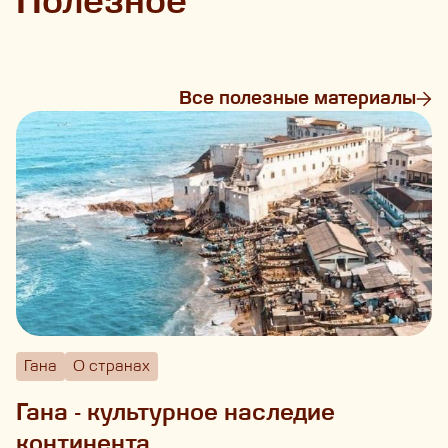
Полезное
Все полезные материалы
Гана
О странах
Гана - культурное наследие
континента