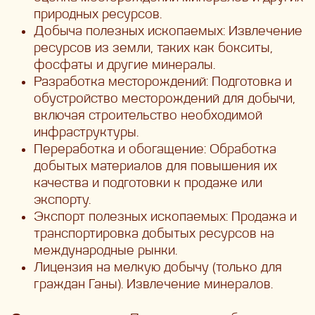
природных ресурсов.
Добыча полезных ископаемых: Извлечение
ресурсов из земли, таких как бокситы,
фосфаты и другие минералы.
Разработка месторождений: Подготовка и
обустройство месторождений для добычи,
включая строительство необходимой
инфраструктуры.
Переработка и обогащение: Обработка
добытых материалов для повышения их
качества и подготовки к продаже или
экспорту.
Экспорт полезных ископаемых: Продажа и
транспортировка добытых ресурсов на
международные рынки.
Лицензия на мелкую добычу (только для
граждан Ганы). Извлечение минералов.