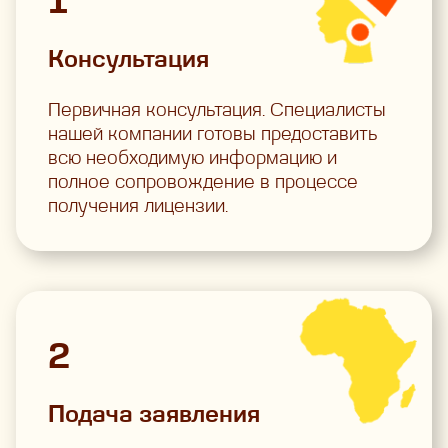
1
Консультация
Первичная консультация. Специалисты
нашей компании готовы предоставить
всю необходимую информацию и
полное сопровождение в процессе
получения лицензии.
2
Подача заявления