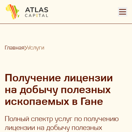
Откр
Главная
Услуги
Получение лицензии
на добычу полезных
ископаемых в Гане
Полный спектр услуг по получению
лицензии на добычу полезных