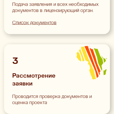
Подача заявления и всех необходимых
документов в лицензирующий орган.
Список документов
3
Рассмотрение
заявки
Проводится проверка документов и
оценка проекта