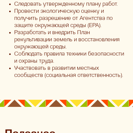
Следовать утвержденному плану работ.
Провести экологическую оценку и
получить разрешение от Агентства по
защите окружающей среды (EPA).
Разработать и внедрить План
рекультивации земель и восстановления
окружающей среды.
Соблюдать правила техники безопасности
и охраны труда.
Участвовать в развитии местных
сообществ (социальная ответственность).