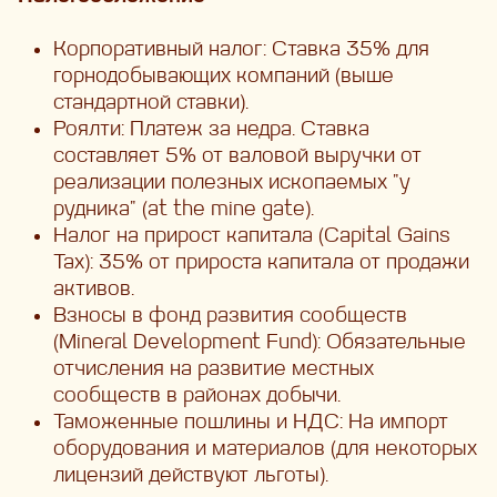
Корпоративный налог: Ставка 35% для
горнодобывающих компаний (выше
стандартной ставки).
Роялти: Платеж за недра. Ставка
составляет 5% от валовой выручки от
реализации полезных ископаемых "у
рудника" (at the mine gate).
Налог на прирост капитала (Capital Gains
Tax): 35% от прироста капитала от продажи
активов.
Взносы в фонд развития сообществ
(Mineral Development Fund): Обязательные
отчисления на развитие местных
сообществ в районах добычи.
Таможенные пошлины и НДС: На импорт
оборудования и материалов (для некоторых
лицензий действуют льготы).