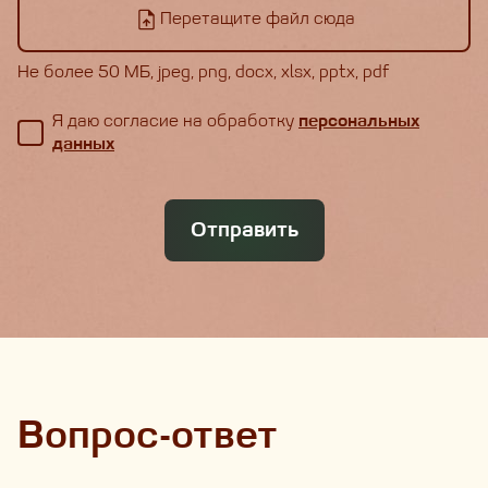
Перетащите файл сюда
Не более 50 МБ, jpeg, png, docx, xlsx, pptx, pdf
Я даю согласие на обработку
персональных
данных
Отправить
Вопрос-ответ