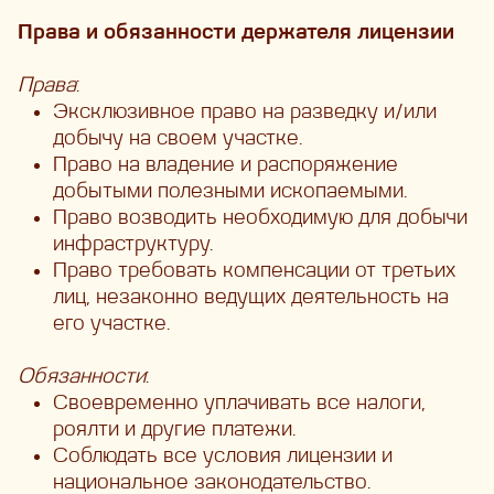
Права и обязанности держателя лицензии
Права
:
Эксклюзивное право на разведку и/или
добычу на своем участке.
Право на владение и распоряжение
добытыми полезными ископаемыми.
Право возводить необходимую для добычи
инфраструктуру.
Право требовать компенсации от третьих
лиц, незаконно ведущих деятельность на
его участке.
Обязанности
:
Своевременно уплачивать все налоги,
роялти и другие платежи.
Соблюдать все условия лицензии и
национальное законодательство.