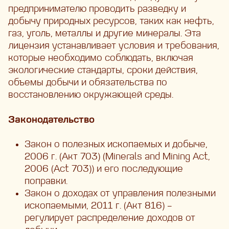
предпринимателю проводить разведку и
добычу природных ресурсов, таких как нефть,
газ, уголь, металлы и другие минералы. Эта
лицензия устанавливает условия и требования,
которые необходимо соблюдать, включая
экологические стандарты, сроки действия,
объемы добычи и обязательства по
восстановлению окружающей среды.
Законодательство
Закон о полезных ископаемых и добыче,
2006 г. (Акт 703) (Minerals and Mining Act,
2006 (Act 703)) и его последующие
поправки.
Закон о доходах от управления полезными
ископаемыми, 2011 г. (Акт 816) –
регулирует распределение доходов от