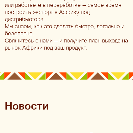
или работаете в переработке —
самое время
построить экспорт в Африку под
дистрибьютора.
Мы знаем, как это сделать быстро, легально и
безопасно.
Свяжитесь с нами — и получите план выхода на
рынок Африки под ваш продукт.
Новости