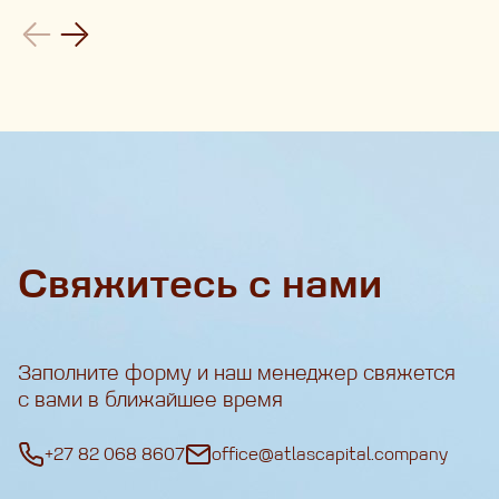
Свяжитесь с нами
Заполните форму и наш менеджер свяжется
с вами в ближайшее время
+27 82 068 8607
office@atlascapital.company