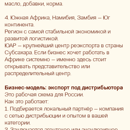
масло, добавки, корма.
4. Южная Африка, Намибия, Замбия — Юг
континента.
Регион с самой стабильной экономикой и
развитой логистикой.
ЮАР — крупнейший центр реэкспорта в страны
Субсахара. Если бизнес хочет работать в
Африке системно — именно здесь стоит
открывать представительство или
распределительный центр.
Бизнес-модель: экспорт под дистрибьютора
Это рабочая схема для России.
Как это работает:
1.
Подбирается локальный партнёр — компания
с сетью дистрибьюции и опытом в вашей
категории.
2.
Заключается агентское или эксклюзивное