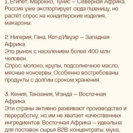
1. Египет, Марокко, Тунис — Северная Африка.
Россия уже экспортирует сюда пшеницу, но
растёт спрос на кондитерские изделия,
макароны.
2. Нигерия, Гана, Кот-д’Ивуар — Западная
Африка.
Это рынок с населением более 400 млн
человек.
Спрос: молоко, крупы, подсолнечное масло,
мясные консервы. Особенно востребованы
продукты с долгим сроком хранения.
3. Кения, Танзания, Уганда — Восточная
Африка.
Эти страны активно развивают производство и
переработку, но им не хватает качественных
ингредиентов. Восточная Африка — идеальна
для поставок сырья B2B: концентраты, мука,