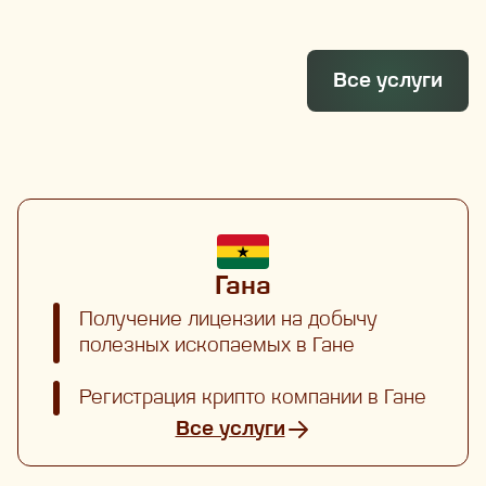
Все услуги
Гана
Получение лицензии на добычу
полезных ископаемых в Гане
Регистрация крипто компании в Гане
Все услуги