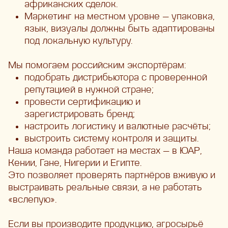
африканских сделок.
Маркетинг на местном уровне — упаковка,
язык, визуалы должны быть адаптированы
под локальную культуру.
Мы помогаем российским экспортёрам:
подобрать дистрибьютора с проверенной
репутацией в нужной стране;
провести сертификацию и
зарегистрировать бренд;
настроить логистику и валютные расчёты;
выстроить систему контроля и защиты.
Наша команда работает на местах — в ЮАР,
Кении, Гане, Нигерии и Египте.
Это позволяет проверять партнёров вживую и
выстраивать реальные связи, а не работать
«вслепую».
Если вы производите продукцию, агросырьё