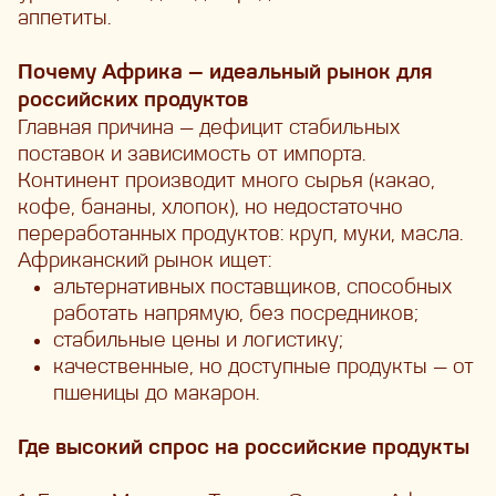
аппетиты.
Почему Африка — идеальный рынок для
российских продуктов
Главная причина —
дефицит стабильных
поставок и зависимость от импорта.
Континент производит много сырья (какао,
кофе, бананы, хлопок), но недостаточно
переработанных продуктов: круп, муки, масла.
Африканский рынок ищет:
альтернативных поставщиков, способных
работать напрямую, без посредников;
стабильные цены и логистику;
качественные, но доступные продукты — от
пшеницы до макарон.
Где высокий спрос на российские продукты