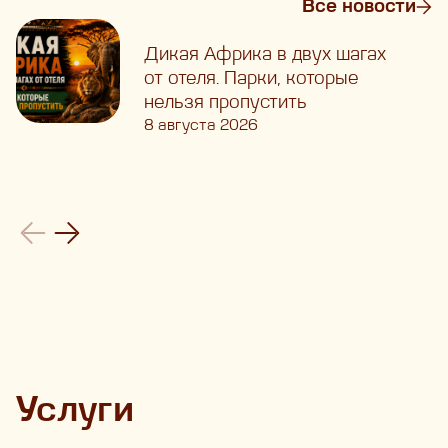
Все новости
Дикая Африка в двух шагах
от отеля. Парки, которые
нельзя пропустить
8 августа 2026
Услуги