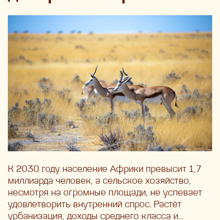
К 2030 году население Африки превысит 1,7
миллиарда человек, а сельское хозяйство,
несмотря на огромные площади, не успевает
удовлетворить внутренний спрос. Растёт
урбанизация, доходы среднего класса и…