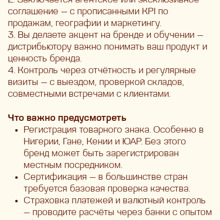
соглашение — с прописанными KPI по
продажам, географии и маркетингу.
3.
Вы делаете акцент на бренде и обучении —
дистрибьютору важно понимать ваш продукт и
ценность бренда.
4.
Контроль через отчётность и регулярные
визиты — с выездом, проверкой складов,
совместными встречами с клиентами.
Что важно предусмотреть
Регистрация товарного знака. Особенно в
Нигерии, Гане, Кении и ЮАР. Без этого
бренд может быть зарегистрирован
местным посредником.
Сертификация — в большинстве стран
требуется базовая проверка качества.
Страховка платежей и валютный контроль
— проводите расчёты через банки с опытом