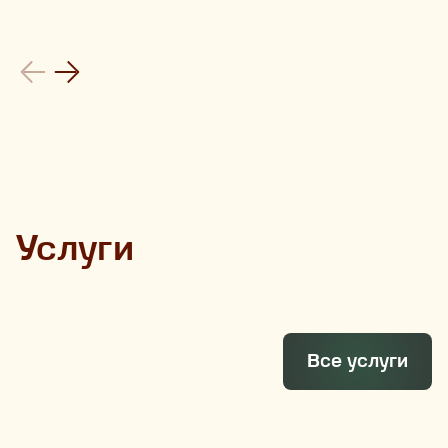
Услуги
Все услуги