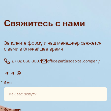
Свяжитесь с нами
Заполните форму и наш менеджер свяжется
с вами в ближайшее время
+27 82 068 8607
office@atlascapital.company
*
Имя
*
Компания