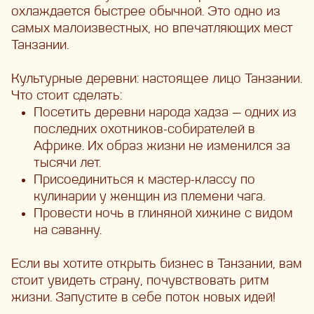
охлаждается быстрее обычной. Это одно из
самых малоизвестных, но впечатляющих мест
Танзании.
Культурные деревни: настоящее лицо Танзании.
Что стоит сделать:
Посетить деревни народа хадза — одних из
последних охотников-собирателей в
Африке. Их образ жизни не изменился за
тысячи лет.
Присоединиться к мастер-классу по
кулинарии у женщин из племени чага.
Провести ночь в глиняной хижине с видом
на саванну.
Если вы хотите открыть бизнес в Танзании, вам
стоит увидеть страну, почувствовать ритм
жизни. Запустите в себе поток новых идей!