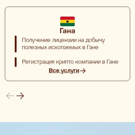
Гана
Получение лицензии на добычу
полезных ископаемых в Гане
Регистрация крипто компании в Гане
Все услуги