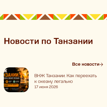
Новости по Танзании
Все новости
ВНЖ Танзании. Как переехать
к океану легально
17 июня 2026