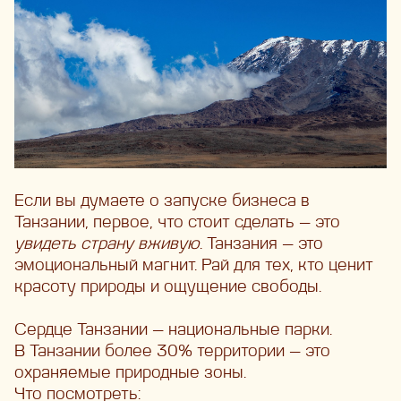
Если вы думаете о запуске бизнеса в
Танзании, первое, что стоит сделать — это
увидеть страну вживую
. Танзания — это
эмоциональный магнит. Рай для тех, кто ценит
красоту природы и ощущение свободы.
Сердце Танзании — национальные парки.
В Танзании более 30% территории — это
охраняемые природные зоны.
Что посмотреть: