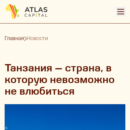
Откр
Главная
Новости
Танзания — страна, в
которую невозможно
не влюбиться