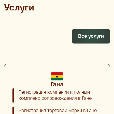
Услуги
Все услуги
Гана
Регистрация компании и полный
комплекс сопровождения в Гане
Регистрация торговой марки в Гане