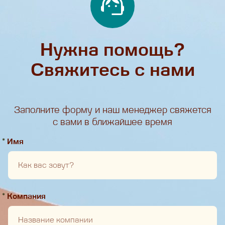
Нужна помощь?
Свяжитесь с нами
Заполните форму и наш менеджер свяжется
с вами в ближайшее время
*
Имя
*
Компания