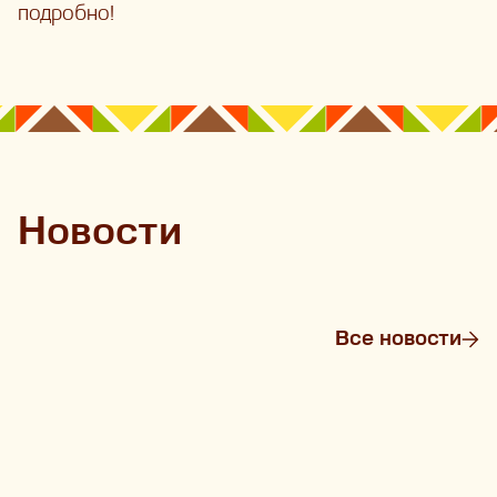
подробно!
Новости
Все новости