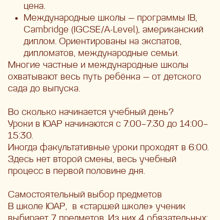
цена.
Международные школы — программы IB,
Cambridge (IGCSE/A-Level), американский
диплом. Ориентированы на экспатов,
дипломатов, международные семьи.
Многие частные и международные школы
охватывают весь путь ребёнка — от детского
сада до выпуска.
Во сколько начинается учебный день?
Уроки в ЮАР начинаются с 7:00–7:30 до 14:00–
15:30.
Иногда факультативные уроки проходят в 6:00.
Здесь нет второй смены, весь учебный
процесс в первой половине дня.
Самостоятельный выбор предметов
В школе ЮАР,
в «старшей школе» ученик
выбирает 7 предметов. Из них 4 обязательных: