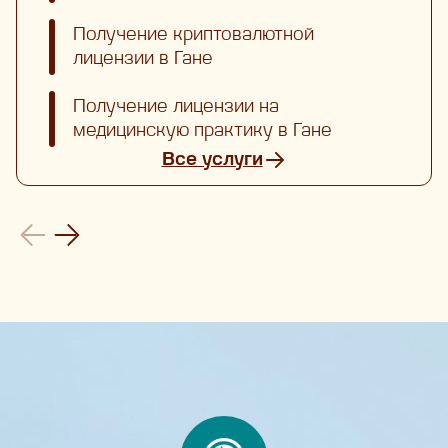
Получение криптовалютной
лицензии в Гане
Получение лицензии на
медицинскую практику в Гане
Все услуги