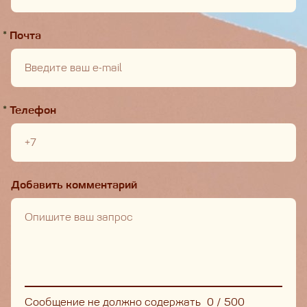
*
Почта
*
Телефон
Добавить комментарий
Сообщение не должно содержать
0
/
500