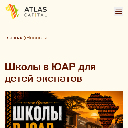
Откр
Главная
Новости
Школы в ЮАР для
детей экспатов