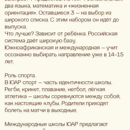
два языка, математика и «жизненная
ориентация». Оставшиеся 3 — на выбор из
широкого списка. С этим набором он идёт до
выпуска.
Что лучше? Зависит от ребёнка. Российская
система даёт широкую базу.
Южноафриканская и международная — учит
осознанно выбирать направление уже в 14–15
лет.
Роль спорта.
В ЮАР спорт — часть идентичности школы.
Регби, крикет, плавание, нетбол, лёгкая
атлетика — школы соревнуются между собой,
как настоящие клубы. Родители приходят
болеть на матчи в выходные.
Международные школы ЮАР предлагают