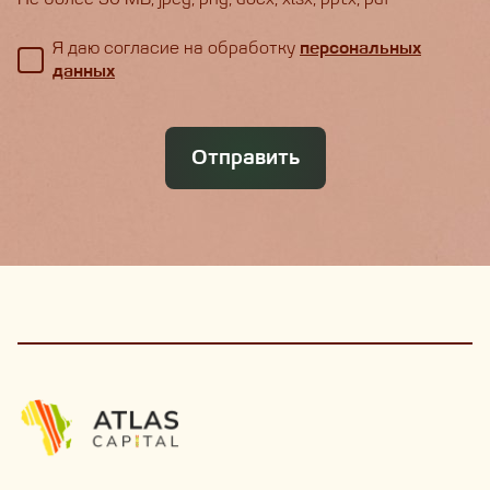
Я даю согласие на обработку
персональных
данных
Отправить