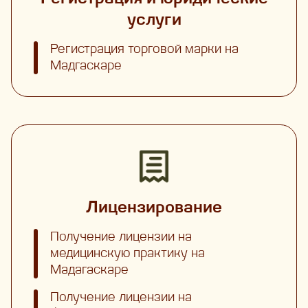
услуги
Регистрация торговой марки на
Мадгаскаре
Лицензирование
Получение лицензии на
медицинскую практику на
Мадагаскаре
Получение лицензии на