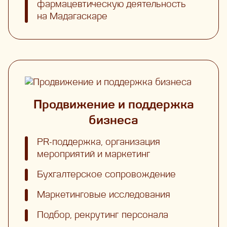
фармацевтическую деятельность
на Мадагаскаре
Продвижение и поддержка
бизнеса
PR-поддержка, организация
мероприятий и маркетинг
Бухгалтерское сопровождение
Маркетинговые исследования
Подбор, рекрутинг персонала