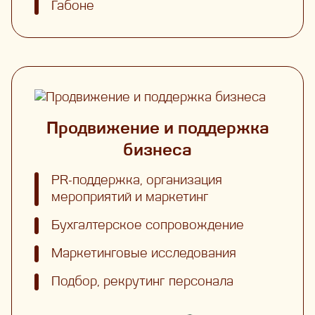
Габоне
Продвижение и поддержка
бизнеса
PR-поддержка, организация
мероприятий и маркетинг
Бухгалтерское сопровождение
Маркетинговые исследования
Подбор, рекрутинг персонала