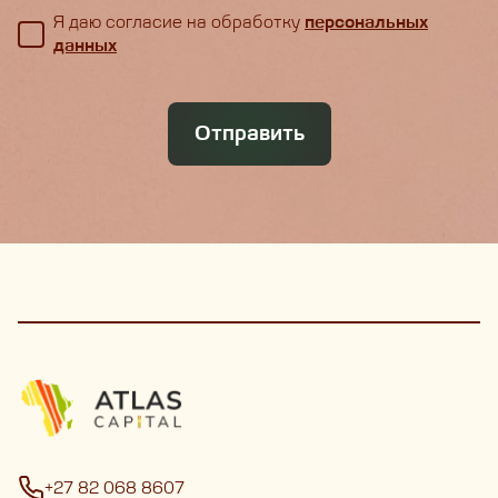
Я даю согласие на обработку
персональных
данных
Отправить
+27 82 068 8607