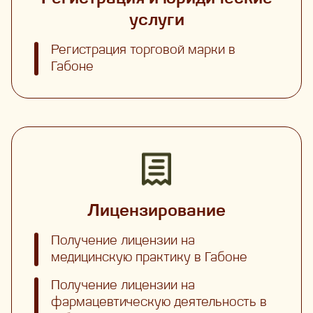
услуги
Регистрация торговой марки в
Габоне
Лицензирование
Получение лицензии на
медицинскую практику в Габоне
Получение лицензии на
фармацевтическую деятельность в