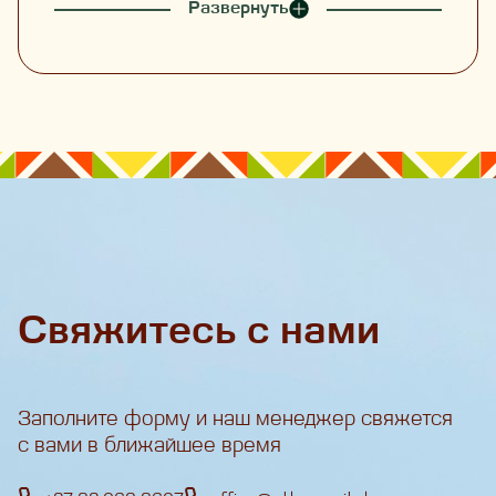
Развернуть
Свяжитесь с нами
Заполните форму и наш менеджер свяжется
с вами в ближайшее время