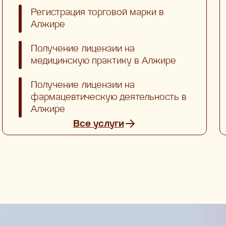
Регистрация торговой марки в
Алжире
Получение лицензии на
медицинскую практику в Алжире
Получение лицензии на
фармацевтическую деятельность в
Алжире
Все услуги