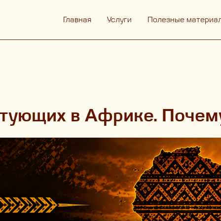
Главная
Услуги
Полезные материа
тующих в Африке. Почему