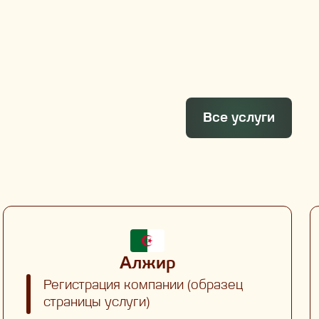
Все услуги
Алжир
Регистрация компании (образец
страницы услуги)