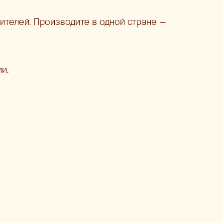
ителей. Производите в одной стране —
и.