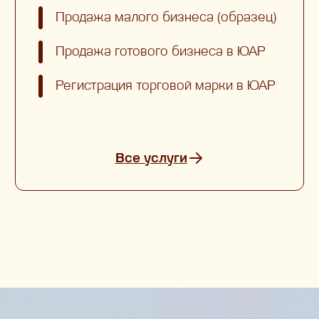
Продажа малого бизнеса (образец)
Продажа готового бизнеса в ЮАР
Регистрация торговой марки в ЮАР
Все услуги