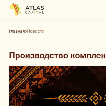
Главная
Новости
Производство комплек