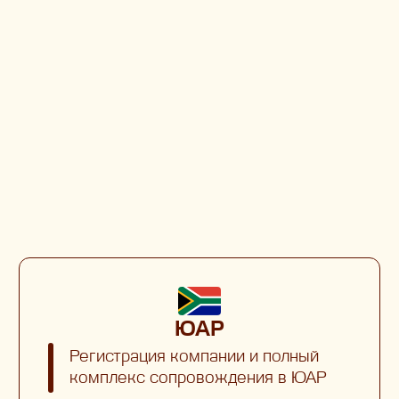
ЮАР
Регистрация компании и полный
комплекс сопровождения в ЮАР