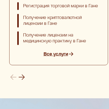
Регистрация торговой марки в Гане
Получение криптовалютной
лицензии в Гане
Получение лицензии на
медицинскую практику в Гане
Все услуги