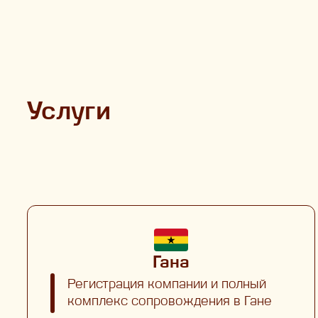
Услуги
Гана
Регистрация компании и полный
комплекс сопровождения в Гане