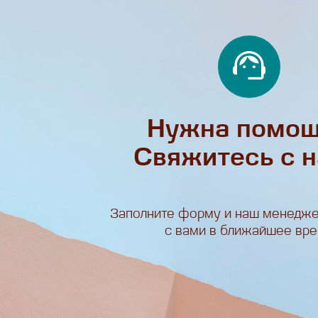
Нужна помо
Свяжитесь с 
Заполните форму и наш менедже
с вами в ближайшее вр