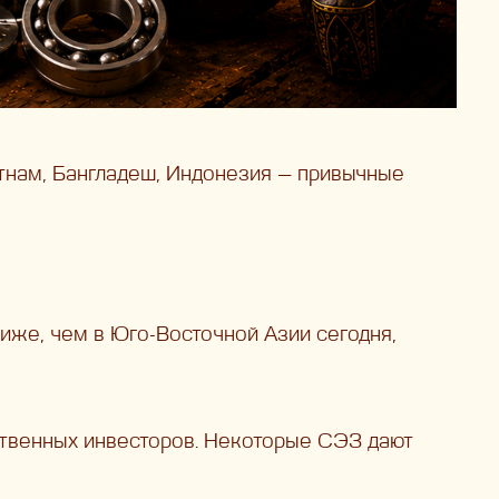
етнам, Бангладеш, Индонезия — привычные
иже, чем в Юго-Восточной Азии сегодня,
ственных инвесторов. Некоторые СЭЗ дают