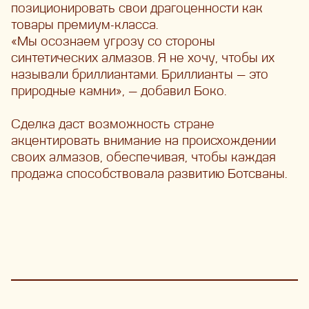
позиционировать свои драгоценности как
товары премиум-класса.
«Мы осознаем угрозу со стороны
синтетических алмазов. Я не хочу, чтобы их
называли бриллиантами. Бриллианты — это
природные камни», — добавил Боко.
Сделка даст возможность стране
акцентировать внимание на происхождении
своих алмазов, обеспечивая, чтобы каждая
продажа способствовала развитию Ботсваны.